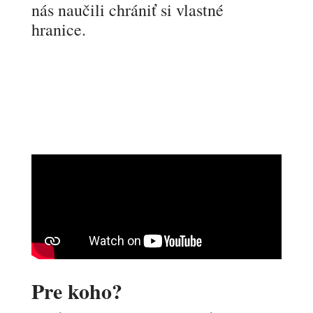
nás naučili chrániť si vlastné
hranice.
Pre koho?