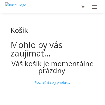
Košík
Mohlo by vás
zaujímať…
Váš košík je momentálne
prázdny!
Pozrieť všetky produkty